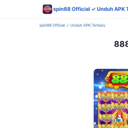
spin88 Official ✓ Unduh APK 
spin88 Official ✓ Unduh APK Terbaru
888