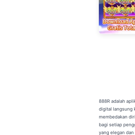
888R adalah apli
digital langsung
membedakan diri
bagi setiap peng
yang elegan dan n