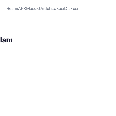
Resmi
APK
Masuk
Unduh
Lokasi
Diskusi
alam