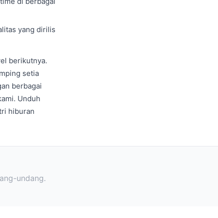
time di berbagai
itas yang dirilis
el berikutnya.
mping setia
gan berbagai
kami. Unduh
tri hiburan
dang-undang.