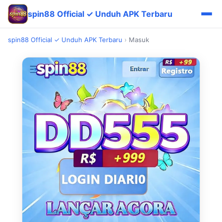
spin88 Official ✓ Unduh APK Terbaru
spin88 Official ✓ Unduh APK Terbaru
›
Masuk