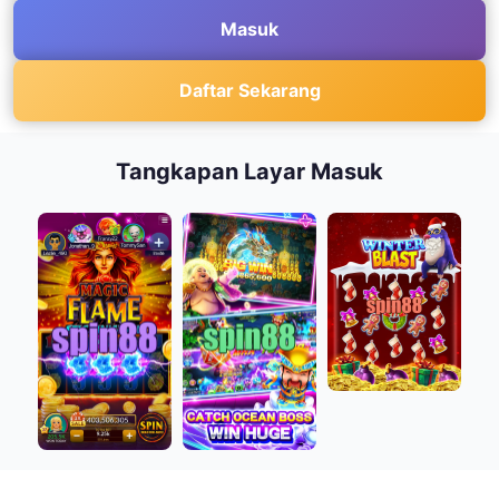
Masuk
Daftar Sekarang
Tangkapan Layar Masuk