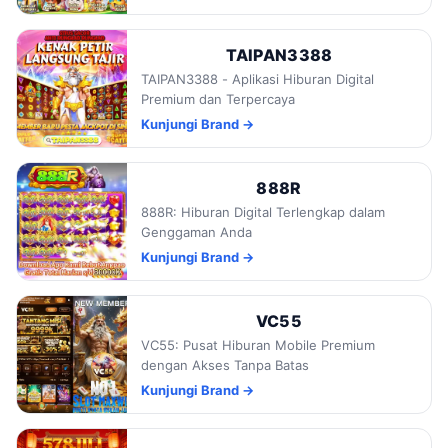
TAIPAN3388
TAIPAN3388 - Aplikasi Hiburan Digital
Premium dan Terpercaya
Kunjungi Brand →
888R
888R: Hiburan Digital Terlengkap dalam
Genggaman Anda
Kunjungi Brand →
VC55
VC55: Pusat Hiburan Mobile Premium
dengan Akses Tanpa Batas
Kunjungi Brand →