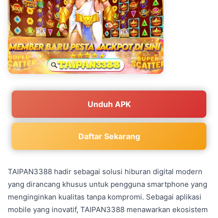
Unduh APK
Daftar Sekarang
TAIPAN3388 hadir sebagai solusi hiburan digital modern
yang dirancang khusus untuk pengguna smartphone yang
menginginkan kualitas tanpa kompromi. Sebagai aplikasi
mobile yang inovatif, TAIPAN3388 menawarkan ekosistem