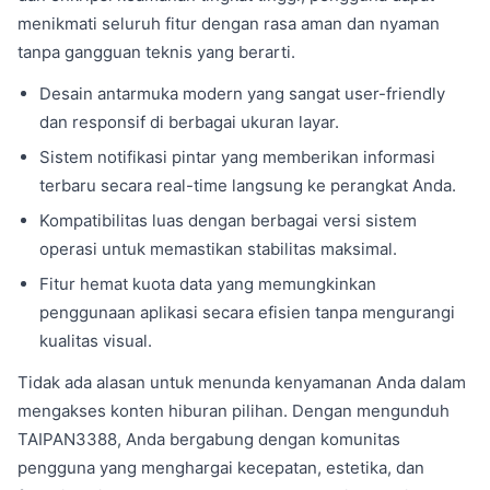
menikmati seluruh fitur dengan rasa aman dan nyaman
tanpa gangguan teknis yang berarti.
Desain antarmuka modern yang sangat user-friendly
dan responsif di berbagai ukuran layar.
Sistem notifikasi pintar yang memberikan informasi
terbaru secara real-time langsung ke perangkat Anda.
Kompatibilitas luas dengan berbagai versi sistem
operasi untuk memastikan stabilitas maksimal.
Fitur hemat kuota data yang memungkinkan
penggunaan aplikasi secara efisien tanpa mengurangi
kualitas visual.
Tidak ada alasan untuk menunda kenyamanan Anda dalam
mengakses konten hiburan pilihan. Dengan mengunduh
TAIPAN3388, Anda bergabung dengan komunitas
pengguna yang menghargai kecepatan, estetika, dan