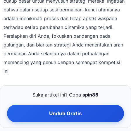
cukup besar untuk menyusun strategi mereka. Ingatlah
bahwa dalam setiap sesi permainan, kunci utamanya
adalah menikmati proses dan tetap apkt6 waspada
terhadap setiap perubahan dinamika yang terjadi.
Persiapkan diri Anda, fokuskan pandangan pada
gulungan, dan biarkan strategi Anda menentukan arah
permainan Anda selanjutnya dalam petualangan
memancing yang penuh dengan semangat kompetisi
ini.
Suka artikel ini? Coba
spin88
Unduh Gratis