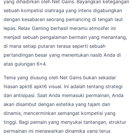
yang dihadirkan oleh Net Gains. Bayangkan ketegangan
sebuah kompetisi olahraga yang intens digabungkan
dengan kesabaran seorang pemancing di tengah laut
lepas. Relax Gaming berhasil meramu atmosfer ini
menjadi sebuah pengalaman bermain yang menantang,
di mana setiap putaran terasa seperti sebuah
pertandingan besar yang menentukan nasib Anda di
atas gulungan 6×4.
Tema yang diusung oleh Net Gains bukan sekadar
hiasan apkt6 apkt6 visual. Ini adalah tentang strategi
dan antisipasi. Saat Anda memasuki permainan, Anda
akan disambut dengan estetika yang tajam dan
dinamis, mencerminkan semangat kompetisi yang
tinggi. Bagi pemain yang menyukai tantangan, struktur
permainan ini menawarkan dinamika yang terus