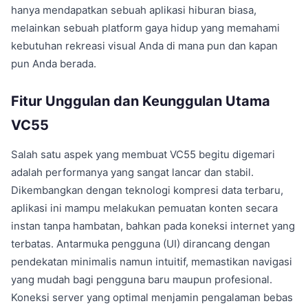
hanya mendapatkan sebuah aplikasi hiburan biasa,
melainkan sebuah platform gaya hidup yang memahami
kebutuhan rekreasi visual Anda di mana pun dan kapan
pun Anda berada.
Fitur Unggulan dan Keunggulan Utama
VC55
Salah satu aspek yang membuat VC55 begitu digemari
adalah performanya yang sangat lancar dan stabil.
Dikembangkan dengan teknologi kompresi data terbaru,
aplikasi ini mampu melakukan pemuatan konten secara
instan tanpa hambatan, bahkan pada koneksi internet yang
terbatas. Antarmuka pengguna (UI) dirancang dengan
pendekatan minimalis namun intuitif, memastikan navigasi
yang mudah bagi pengguna baru maupun profesional.
Koneksi server yang optimal menjamin pengalaman bebas