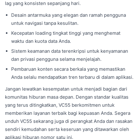
lag yang konsisten sepanjang hari.
Desain antarmuka yang elegan dan ramah pengguna
untuk navigasi tanpa kesulitan.
Kecepatan loading tingkat tinggi yang menghemat
waktu dan kuota data Anda.
Sistem keamanan data terenkripsi untuk kenyamanan
dan privasi pengguna selama menjelajah.
Pembaruan konten secara berkala yang memastikan
Anda selalu mendapatkan tren terbaru di dalam aplikasi.
Jangan lewatkan kesempatan untuk menjadi bagian dari
komunitas hiburan masa depan. Dengan standar kualitas
yang terus ditingkatkan, VC55 berkomitmen untuk
memberikan layanan terbaik bagi kepuasan Anda. Segera
unduh VC55 sekarang juga di perangkat Anda dan rasakan
sendiri kemudahan serta keseruan yang ditawarkan oleh
aplikasi hiburan nomor satu ini.